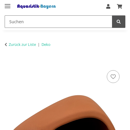
Zurück zur Liste
Deko