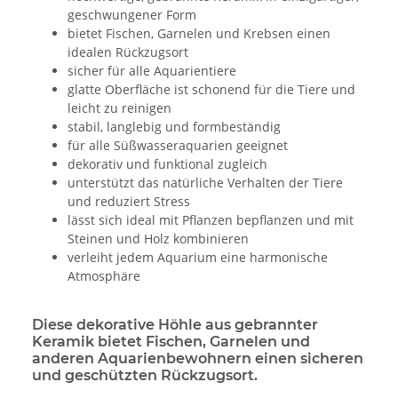
geschwungener Form
bietet Fischen, Garnelen und Krebsen einen
idealen Rückzugsort
sicher für alle Aquarientiere
glatte Oberfläche ist schonend für die Tiere und
leicht zu reinigen
stabil, langlebig und formbeständig
für alle Süßwasseraquarien geeignet
dekorativ und funktional zugleich
unterstützt das natürliche Verhalten der Tiere
und reduziert Stress
lässt sich ideal mit Pflanzen bepflanzen und mit
Steinen und Holz kombinieren
verleiht jedem Aquarium eine harmonische
Atmosphäre
Diese dekorative Höhle aus gebrannter
Keramik bietet Fischen, Garnelen und
anderen Aquarienbewohnern einen sicheren
und geschützten Rückzugsort.