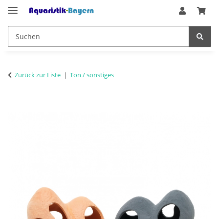
Zurück zur Liste
Ton / sonstiges