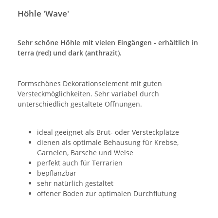
Höhle 'Wave'
Sehr schöne Höhle mit vielen Eingängen - erhältlich in
terra (red) und dark (anthrazit).
Formschönes Dekorationselement mit guten
Versteckmöglichkeiten. Sehr variabel durch
unterschiedlich gestaltete Öffnungen.
ideal geeignet als Brut- oder Versteckplätze
dienen als optimale Behausung für Krebse,
Garnelen, Barsche und Welse
perfekt auch für Terrarien
bepflanzbar
sehr natürlich gestaltet
offener Boden zur optimalen Durchflutung