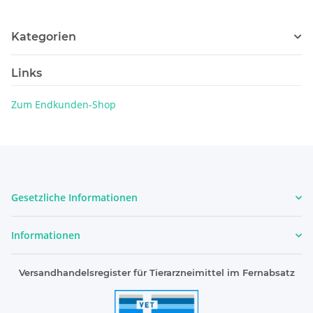
Kategorien
Links
Zum Endkunden-Shop
Gesetzliche Informationen
Informationen
Versandhandelsregister für Tierarzneimittel im Fernabsatz