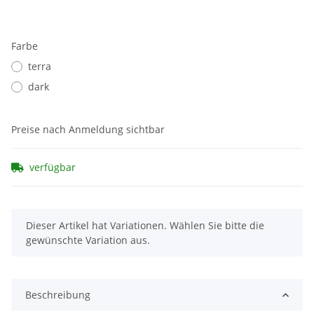
Farbe
terra
dark
Preise nach Anmeldung sichtbar
verfügbar
x
Dieser Artikel hat Variationen. Wählen Sie bitte die
gewünschte Variation aus.
Beschreibung