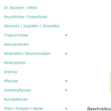
Dr. Bassleer | ARKA
Feuchtfutter / Dosenfutter
Dennerle | DuplaRin | Streambiz
Tropical Futter
Naturprodukte
Mineralien / Wasserzusätze
Mineralsalze
Artemia
Pflanzen
Zimmerpflanzen
Kunstpflanzen
Filter / Pumpen / Heizer
Beschreib