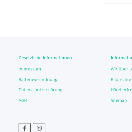
Gesetzliche Informationen
Informati
Impressum
Wir über 
Batterieverordnung
Bildrechte
Datenschutzerklärung
Händlerfre
AGB
Sitemap