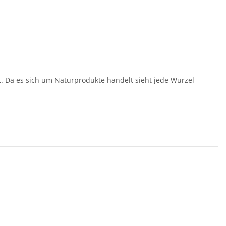
gt. Da es sich um Naturprodukte handelt sieht jede Wurzel