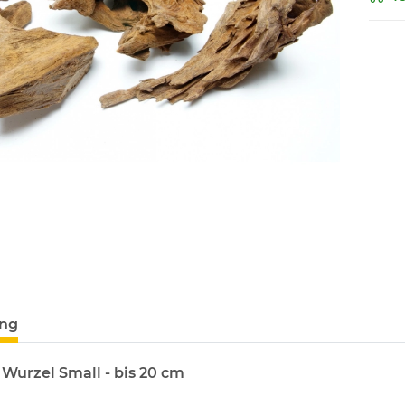
ung
Wurzel Small - bis 20 cm