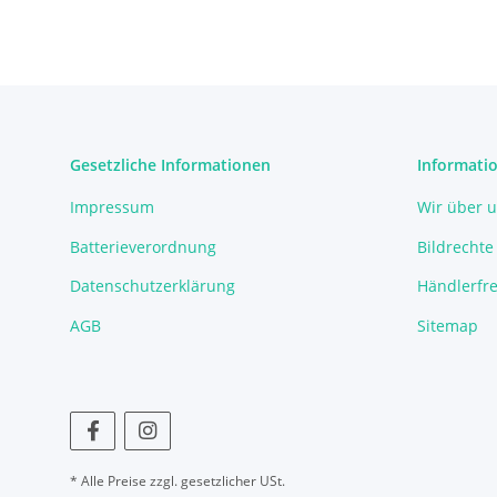
Gesetzliche Informationen
Informati
Impressum
Wir über 
Batterieverordnung
Bildrechte
Datenschutzerklärung
Händlerfre
AGB
Sitemap
* Alle Preise zzgl. gesetzlicher USt.