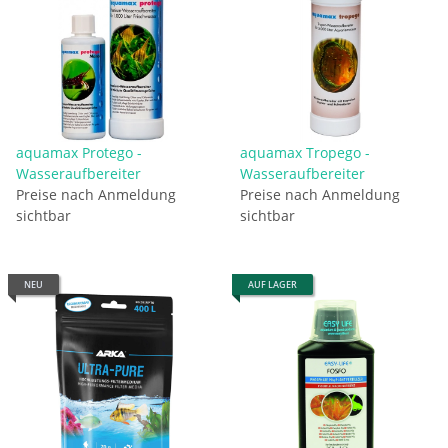
aquamax Protego -
aquamax Tropego -
Wasseraufbereiter
Wasseraufbereiter
Preise nach Anmeldung
Preise nach Anmeldung
sichtbar
sichtbar
NEU
AUF LAGER