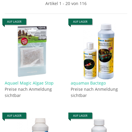
Artikel 1 - 20 von 116
AUF LAGER
AUF LAGER
Aquael Magic Algae Stop
aquamax Bactego
Preise nach Anmeldung
Preise nach Anmeldung
sichtbar
sichtbar
AUF LAGER
AUF LAGER