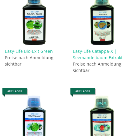
Easy-Life Bio-Exit Green
Easy-Life Catappa-X |
Preise nach Anmeldung
Seemandelbaum Extrakt
sichtbar
Preise nach Anmeldung
sichtbar
AUF LAGER
AUF LAGER