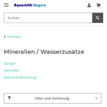
Startseite
Mineralien / Wasserzusätze
Dünger
Heilmittel
Wasseraufbereitung
Filter und Sortierung