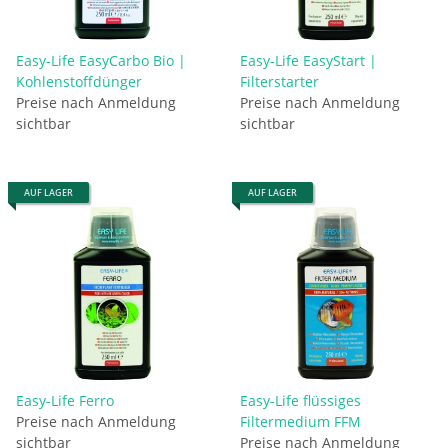
Easy-Life EasyCarbo Bio |
Easy-Life EasyStart |
Kohlenstoffdünger
Filterstarter
Preise nach Anmeldung
Preise nach Anmeldung
sichtbar
sichtbar
AUF LAGER
AUF LAGER
Easy-Life Ferro
Easy-Life flüssiges
Preise nach Anmeldung
Filtermedium FFM
sichtbar
Preise nach Anmeldung