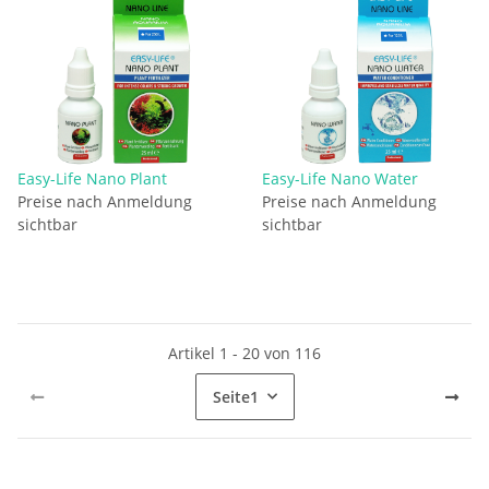
Easy-Life Nano Plant
Easy-Life Nano Water
Preise nach Anmeldung
Preise nach Anmeldung
sichtbar
sichtbar
Artikel 1 - 20 von 116
Seite
1