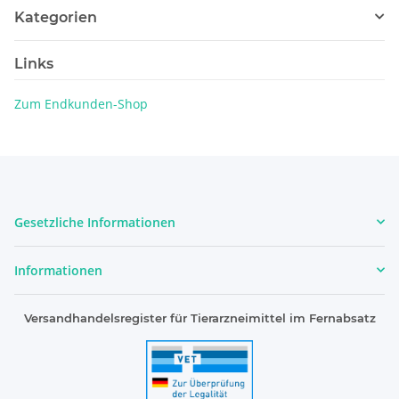
Kategorien
Links
Zum Endkunden-Shop
Gesetzliche Informationen
Informationen
Versandhandelsregister für Tierarzneimittel im Fernabsatz