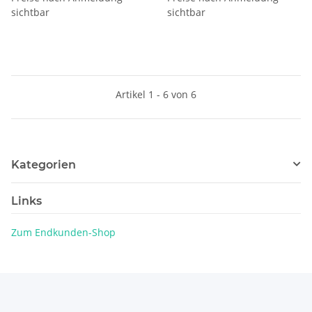
sichtbar
sichtbar
Artikel 1 - 6 von 6
Kategorien
Links
Zum Endkunden-Shop