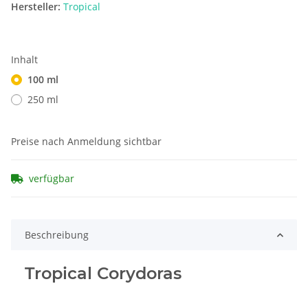
Hersteller:
Tropical
Inhalt
100 ml
250 ml
Preise nach Anmeldung sichtbar
verfügbar
Beschreibung
Tropical Corydoras