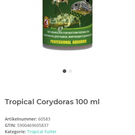
Tropical Corydoras 100 ml
Artikelnummer:
60583
GTIN:
5900469605837
Kategorie:
Tropical Futter