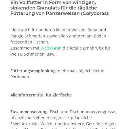
Ein Vollfutter in Form von winzigen,
sinkenden Granulats für die tägliche
Fütterung von Panzerwelsen (Corydoras)!
Ideal auch für anderen kleinen Welsen, Botia und
Pangio Schmerlen sowie allen anderen am Boden
fressenden Fischen.
Zusammen mit
Welsi Gran
die ideale Ernährung für
Welse, Schmerlen, usw..
Fütterungsempfehlung:
mehrmals täglich kleine
Portionen
Alleinfuttermittel für Zierfische
Zusammensetzung:
Fisch und Fischnebenerzeugnisse,
pflanzliche Nebenerzeugnisse, pflanzliche
Eiweißextrakte, Weich- und Krebstiere, Getreide, Algen,