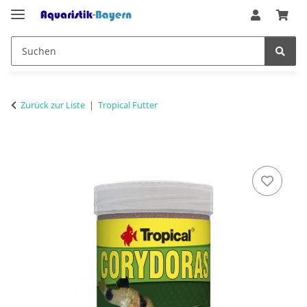
Zurück zur Liste
Tropical Futter