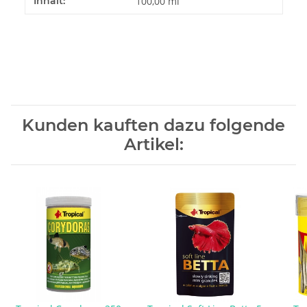
Inhalt:
100,00 ml
Kunden kauften dazu folgende
Artikel: