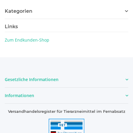
Kategorien
Links
Zum Endkunden-Shop
Gesetzliche Informationen
Informationen
Versandhandelsregister für Tierarzneimittel im Fernabsatz