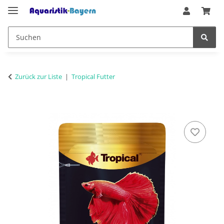
Zurück zur Liste
Tropical Futter