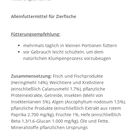
Alleinfuttermittel für Zierfische
Fütterungsempfehlung:
mehrmals täglich in kleinen Portionen füttern
vor Gebrauch leicht schütteln, um dem
natürlichen Klumpenprozess vorzubeugen
Zusammensetzung:
Fisch und Fischprodukte
(Heringmehl 14%), Weichtiere und Krebstiere
(einschließlich Calanusmehl 1,7%), pflanzliche
Proteinextrakte, Getreide, Insekten (Mehl von
Insektenlarven 5%), Algen (Ascophyllum nodosum 1,5%),
pflanzliche Produkte (einschließlich Extrakt aus rotem
Paprika 2.700 mg/kg), Früchte 1%, Hefe (einschließlich
Beta-1,3/1,6-Glucan 1.000 mg/kg), Öle und Fette,
Mineralstoffe pflanzlichen Ursprungs