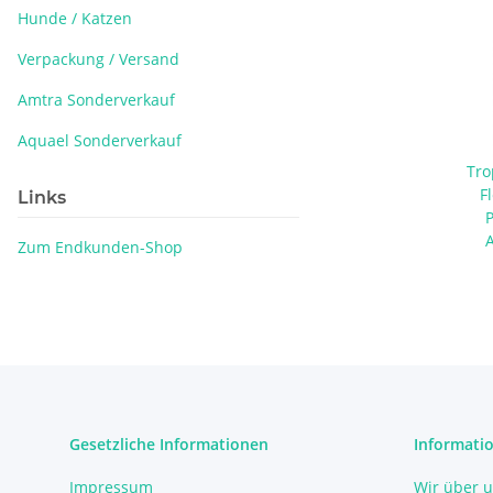
Hunde / Katzen
Verpackung / Versand
Amtra Sonderverkauf
Aquael Sonderverkauf
Tro
F
Links
Zum Endkunden-Shop
Gesetzliche Informationen
Informati
Impressum
Wir über 