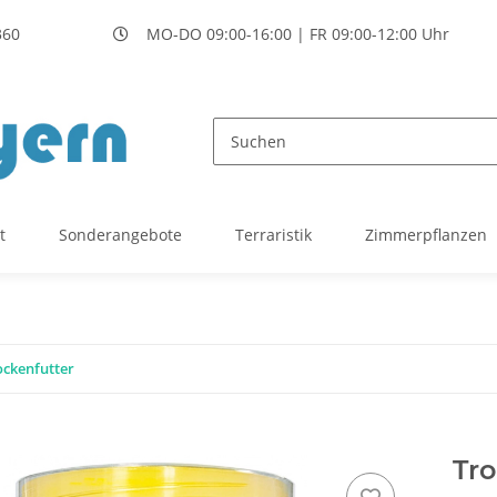
360
MO-DO 09:00-16:00 | FR 09:00-12:00 Uhr
t
Sonderangebote
Terraristik
Zimmerpflanzen
ockenfutter
Tro