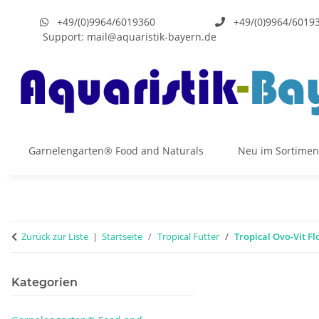
+49/(0)9964/6019360
+49/(0)9964/6019
Support:
mail@aquaristik-bayern.de
Garnelengarten® Food and Naturals
Neu im Sortimen
Zurück zur Liste
Startseite
Tropical Futter
Tropical Ovo-Vit Fl
Kategorien