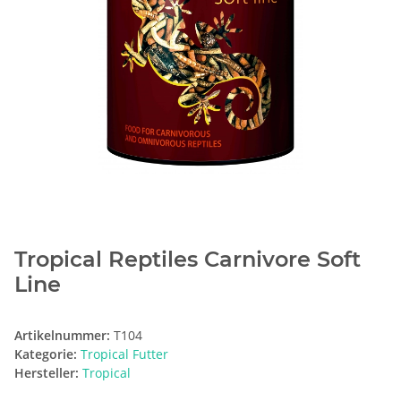
Tropical Reptiles Carnivore Soft
Line
Artikelnummer:
T104
Kategorie:
Tropical Futter
Hersteller:
Tropical