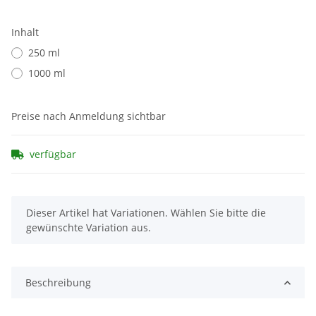
Inhalt
250 ml
1000 ml
Preise nach Anmeldung sichtbar
verfügbar
x
Dieser Artikel hat Variationen. Wählen Sie bitte die
gewünschte Variation aus.
Beschreibung