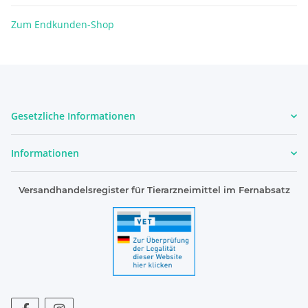
Zum Endkunden-Shop
Gesetzliche Informationen
Informationen
Versandhandelsregister für Tierarzneimittel im Fernabsatz