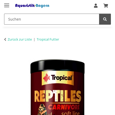
Zurück zur Liste
Tropical Futter