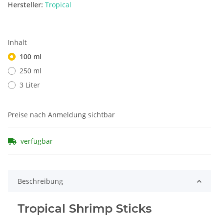
Hersteller:
Tropical
Inhalt
100 ml
250 ml
3 Liter
Preise nach Anmeldung sichtbar
verfügbar
Beschreibung
Tropical Shrimp Sticks