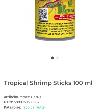
Tropical Shrimp Sticks 100 ml
Artikelnummer:
63363
GTIN:
5900469633632
Kategorie:
Tropical Futter