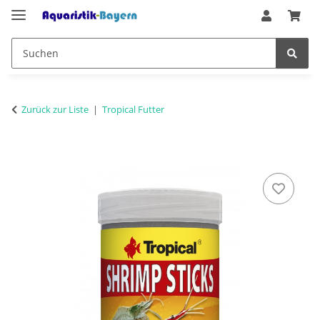
Zurück zur Liste
Tropical Futter