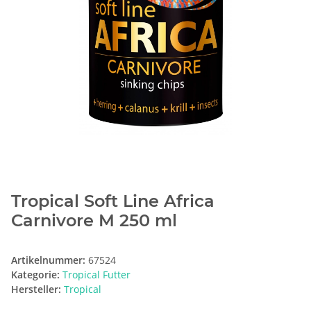
Tropical Soft Line Africa
Carnivore M 250 ml
Artikelnummer:
67524
Kategorie:
Tropical Futter
Hersteller:
Tropical