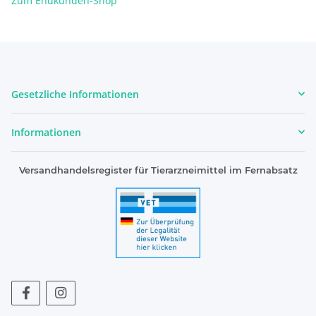
Zum Endkunden-Shop
Gesetzliche Informationen
Informationen
Versandhandelsregister für Tierarzneimittel im Fernabsatz