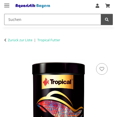
Zurück zur Liste
Tropical Futter