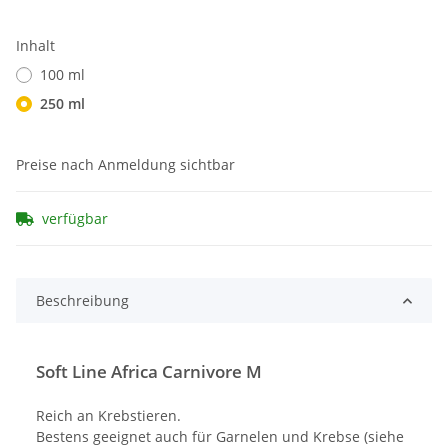
Inhalt
100 ml
250 ml
Preise nach Anmeldung sichtbar
verfügbar
Beschreibung
Soft Line Africa Carnivore M
Reich an Krebstieren.
Bestens geeignet auch für Garnelen und Krebse (siehe