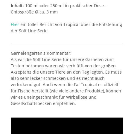
Inhalt:
100 ml oder 250 ml in praktischer Dose -
Chipsgröße Ø ca. 3 mm
Hier
ein toller Bericht von Tropical über die Entstehung
der Soft Line Serie.
Garnelengarten's Kommentar:
Als wir die Soft Line Serie für unsere Garnelen zum
Testen bekamen waren wir verblüfft von der großen
Akzeptanz die unsere Tiere an den Tag legten. Es muss
also sehr lecker schmecken und es riecht auch
verlockend gut. Auch wenn die Fa. Tropical es offiziell
für Fische herstellt (wie viele andere Produkte), können
wir es uneingeschränkt für Wirbellose und
Gesellschaftsbecken empfehlen.