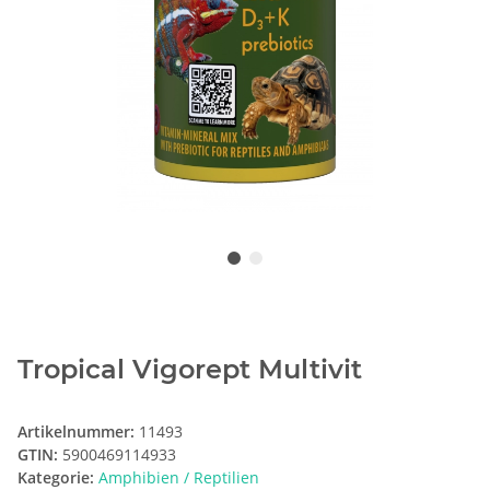
Tropical Vigorept Multivit
Artikelnummer:
11493
GTIN:
5900469114933
Kategorie:
Amphibien / Reptilien