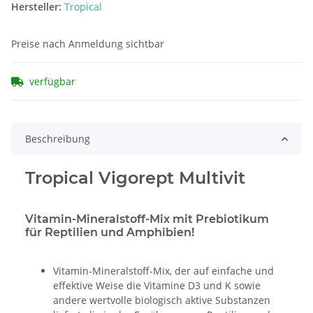
Hersteller:
Tropical
Preise nach Anmeldung sichtbar
verfügbar
Beschreibung
Tropical Vigorept Multivit
Vitamin-Mineralstoff-Mix mit Prebiotikum
für Reptilien und Amphibien!
Vitamin-Mineralstoff-Mix, der auf einfache und
effektive Weise die Vitamine D3 und K sowie
andere wertvolle biologisch aktive Substanzen