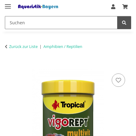
Zurück zur Liste
Amphibien / Reptilien