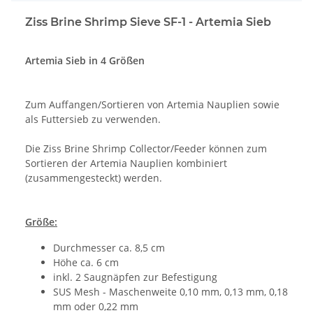
Ziss Brine Shrimp Sieve SF-1 - Artemia Sieb
Artemia Sieb in 4 Größen
Zum Auffangen/Sortieren von Artemia Nauplien sowie
als Futtersieb zu verwenden.
Die Ziss Brine Shrimp Collector/Feeder können zum
Sortieren der Artemia Nauplien kombiniert
(zusammengesteckt) werden.
Größe:
Durchmesser ca. 8,5 cm
Höhe ca. 6 cm
inkl. 2 Saugnäpfen zur Befestigung
SUS Mesh - Maschenweite 0,10 mm, 0,13 mm, 0,18
mm oder 0,22 mm