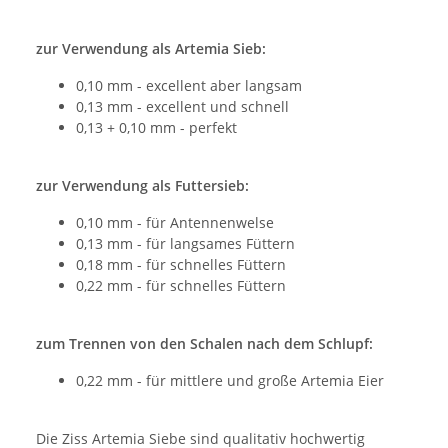
zur Verwendung als Artemia Sieb:
0,10 mm - excellent aber langsam
0,13 mm - excellent und schnell
0,13 + 0,10 mm - perfekt
zur Verwendung als Futtersieb:
0,10 mm - für Antennenwelse
0,13 mm - für langsames Füttern
0,18 mm - für schnelles Füttern
0,22 mm - für schnelles Füttern
zum Trennen von den Schalen nach dem Schlupf:
0,22 mm - für mittlere und große Artemia Eier
Die Ziss Artemia Siebe sind qualitativ hochwertig