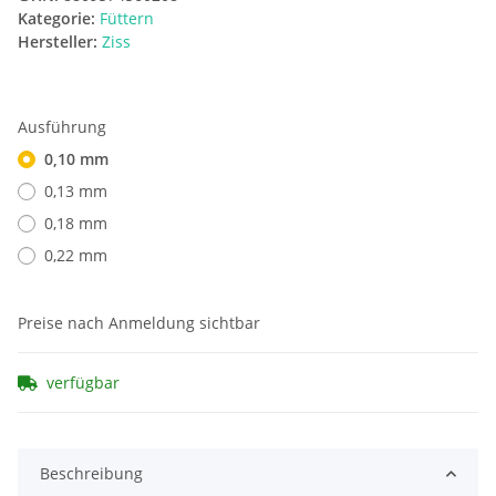
Kategorie:
Füttern
Hersteller:
Ziss
Ausführung
0,10 mm
0,13 mm
0,18 mm
0,22 mm
Preise nach Anmeldung sichtbar
verfügbar
Beschreibung