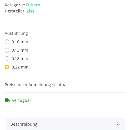
Kategorie:
Füttern
Hersteller:
Ziss
Ausführung
0,10 mm
0,13 mm
0,18 mm
0,22 mm
Preise nach Anmeldung sichtbar
verfügbar
Beschreibung