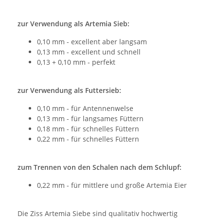
zur Verwendung als Artemia Sieb:
0,10 mm - excellent aber langsam
0,13 mm - excellent und schnell
0,13 + 0,10 mm - perfekt
zur Verwendung als Futtersieb:
0,10 mm - für Antennenwelse
0,13 mm - für langsames Füttern
0,18 mm - für schnelles Füttern
0,22 mm - für schnelles Füttern
zum Trennen von den Schalen nach dem Schlupf:
0,22 mm - für mittlere und große Artemia Eier
Die Ziss Artemia Siebe sind qualitativ hochwertig