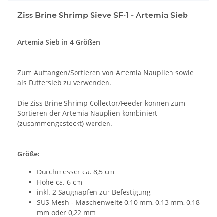
Ziss Brine Shrimp Sieve SF-1 - Artemia Sieb
Artemia Sieb in 4 Größen
Zum Auffangen/Sortieren von Artemia Nauplien sowie
als Futtersieb zu verwenden.
Die Ziss Brine Shrimp Collector/Feeder können zum
Sortieren der Artemia Nauplien kombiniert
(zusammengesteckt) werden.
Größe:
Durchmesser ca. 8,5 cm
Höhe ca. 6 cm
inkl. 2 Saugnäpfen zur Befestigung
SUS Mesh - Maschenweite 0,10 mm, 0,13 mm, 0,18
mm oder 0,22 mm