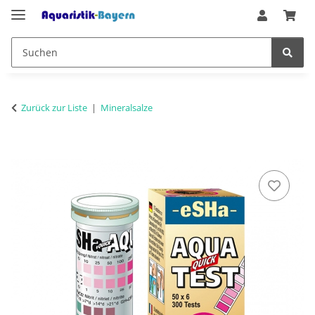
Zurück zur Liste
Mineralsalze