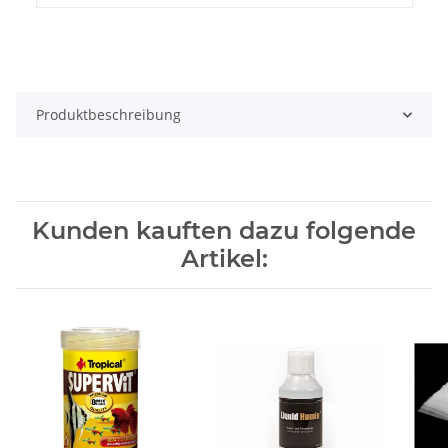
Produktbeschreibung
Kunden kauften dazu folgende
Artikel: