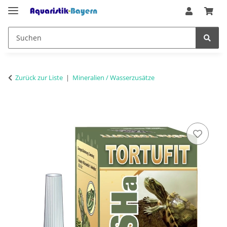
Zurück zur Liste
Mineralien / Wasserzusätze