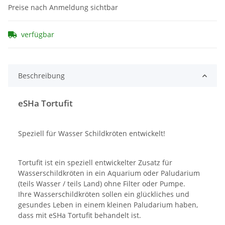
Preise nach Anmeldung sichtbar
verfügbar
Beschreibung
eSHa Tortufit
Speziell für Wasser Schildkröten entwickelt!
Tortufit ist ein speziell entwickelter Zusatz für
Wasserschildkröten in ein Aquarium oder Paludarium
(teils Wasser / teils Land) ohne Filter oder Pumpe.
Ihre Wasserschildkröten sollen ein glückliches und
gesundes Leben in einem kleinen Paludarium haben,
dass mit eSHa Tortufit behandelt ist.