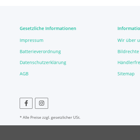
Gesetzliche Informationen
Informati
Impressum
Wir über 
Batterieverordnung
Bildrechte
Datenschutzerklärung
Händlerfre
AGB
Sitemap
* Alle Preise zzgl. gesetzlicher USt.