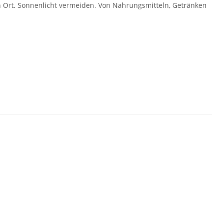
 Ort. Sonnenlicht vermeiden. Von Nahrungsmitteln, Getränken