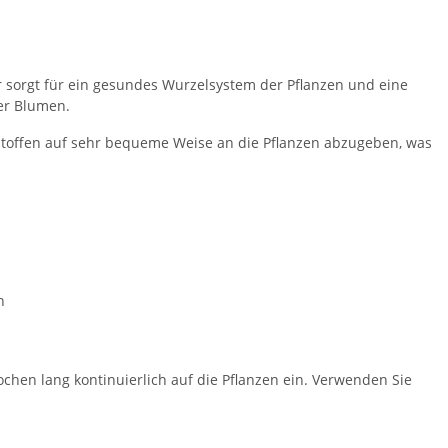
r sorgt für ein gesundes Wurzelsystem der Pflanzen und eine
der Blumen.
stoffen auf sehr bequeme Weise an die Pflanzen abzugeben, was
n
hen lang kontinuierlich auf die Pflanzen ein. Verwenden Sie