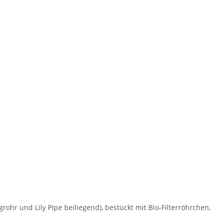
ohr und Lily Pipe beiliegend), bestückt mit Bio-Filterröhrchen,