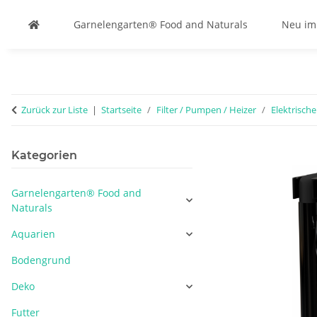
Garnelengarten® Food and Naturals
Neu im
Zurück zur Liste
Startseite
Filter / Pumpen / Heizer
Elektrische
Kategorien
Garnelengarten® Food and
Naturals
Aquarien
Bodengrund
Deko
Futter