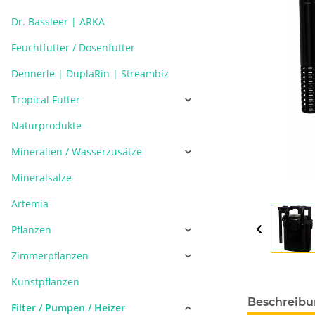
Dr. Bassleer | ARKA
Feuchtfutter / Dosenfutter
Dennerle | DuplaRin | Streambiz
Tropical Futter
Naturprodukte
Mineralien / Wasserzusätze
Mineralsalze
Artemia
Pflanzen
Zimmerpflanzen
Kunstpflanzen
Beschreib
Filter / Pumpen / Heizer