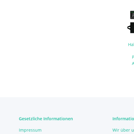
Hab
Day
Gesetzliche Informationen
Informati
Impressum
Wir über 