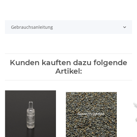
Gebrauchsanleitung
Kunden kauften dazu folgende
Artikel: