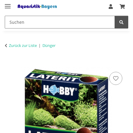
Zurück zur Liste
Dünger