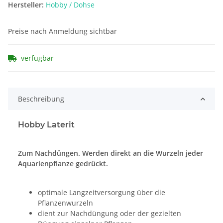
Hersteller:
Hobby / Dohse
Preise nach Anmeldung sichtbar
verfügbar
Beschreibung
Hobby Laterit
Zum Nachdüngen. Werden direkt an die Wurzeln jeder
Aquarienpflanze gedrückt.
optimale Langzeitversorgung über die
Pflanzenwurzeln
dient zur Nachdüngung oder der gezielten