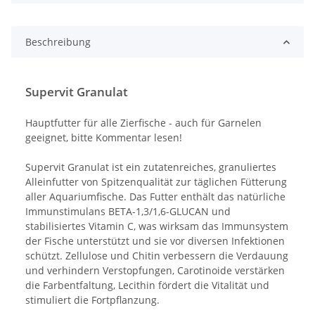
Beschreibung
Supervit Granulat
Hauptfutter für alle Zierfische - auch für Garnelen
geeignet, bitte Kommentar lesen!
Supervit Granulat ist ein zutatenreiches, granuliertes
Alleinfutter von Spitzenqualität zur täglichen Fütterung
aller Aquariumfische. Das Futter enthält das natürliche
Immunstimulans BETA-1,3/1,6-GLUCAN und
stabilisiertes Vitamin C, was wirksam das Immunsystem
der Fische unterstützt und sie vor diversen Infektionen
schützt. Zellulose und Chitin verbessern die Verdauung
und verhindern Verstopfungen, Carotinoide verstärken
die Farbentfaltung, Lecithin fördert die Vitalität und
stimuliert die Fortpflanzung.