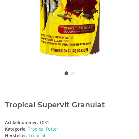
Tropical Supervit Granulat
Artikelnummer:
T031
Kategorie:
Tropical Futter
Hersteller:
Tropical