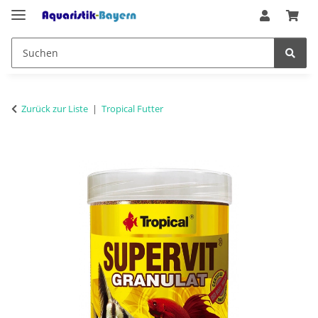
Zurück zur Liste
Tropical Futter