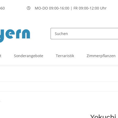
360
MO-DO 09:00-16:00 | FR 09:00-12:00 Uhr
t
Sonderangebote
Terraristik
Zimmerpflanzen
i
Yokuchi