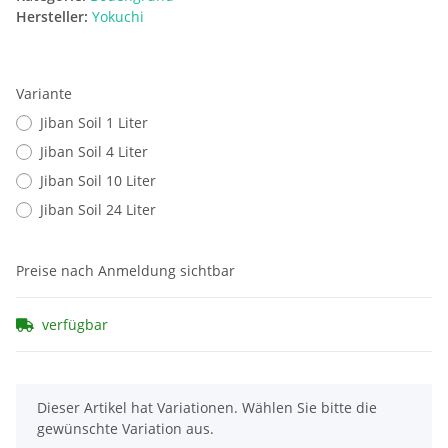
Hersteller:
Yokuchi
Variante
Jiban Soil 1 Liter
Jiban Soil 4 Liter
Jiban Soil 10 Liter
Jiban Soil 24 Liter
Preise nach Anmeldung sichtbar
verfügbar
x
Dieser Artikel hat Variationen. Wählen Sie bitte die
gewünschte Variation aus.