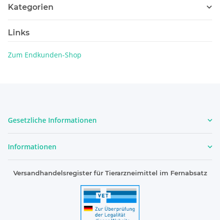
Kategorien
Links
Zum Endkunden-Shop
Gesetzliche Informationen
Informationen
Versandhandelsregister für Tierarzneimittel im Fernabsatz