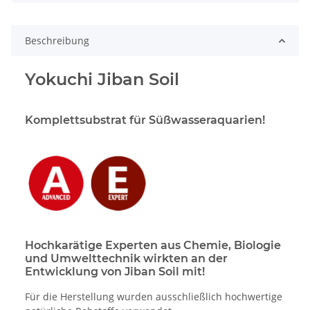
Beschreibung
Yokuchi Jiban Soil
Komplettsubstrat für Süßwasseraquarien!
Hochkarätige Experten aus Chemie, Biologie
und Umwelttechnik wirkten an der
Entwicklung von Jiban Soil mit!
Für die Herstellung wurden ausschließlich hochwertige