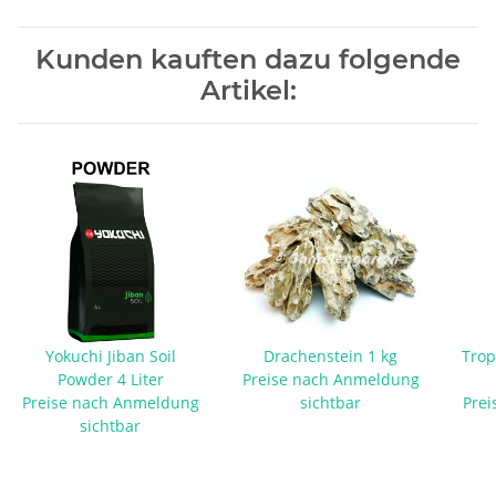
Kunden kauften dazu folgende
Artikel:
Yokuchi Jiban Soil
Drachenstein 1 kg
Trop
Powder 4 Liter
Preise nach Anmeldung
Preise nach Anmeldung
sichtbar
Prei
sichtbar