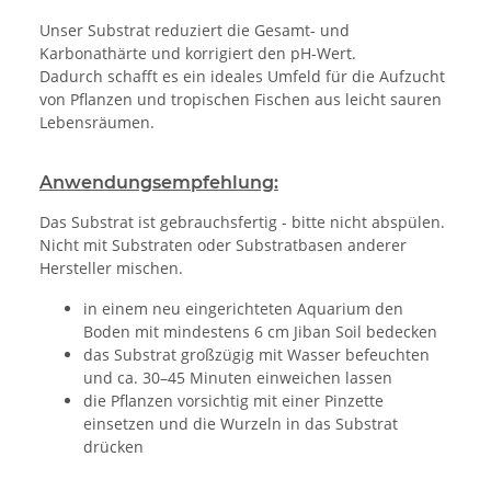
Unser Substrat reduziert die Gesamt- und
Karbonathärte und korrigiert den pH-Wert.
Dadurch schafft es ein ideales Umfeld für die Aufzucht
von Pflanzen und tropischen Fischen aus leicht sauren
Lebensräumen.
Anwendungsempfehlung:
Das Substrat ist gebrauchsfertig - bitte nicht abspülen.
Nicht mit Substraten oder Substratbasen anderer
Hersteller mischen.
in einem neu eingerichteten Aquarium den
Boden mit mindestens 6 cm Jiban Soil bedecken
das Substrat großzügig mit Wasser befeuchten
und ca. 30–45 Minuten einweichen lassen
die Pflanzen vorsichtig mit einer Pinzette
einsetzen und die Wurzeln in das Substrat
drücken