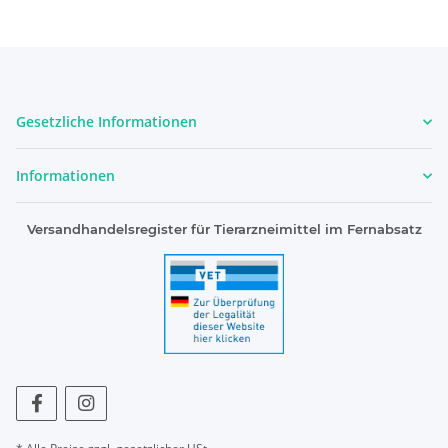
Gesetzliche Informationen
Informationen
Versandhandelsregister für Tierarzneimittel im Fernabsatz