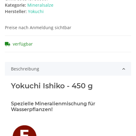
Kategorie:
Mineralsalze
Hersteller:
Yokuchi
Preise nach Anmeldung sichtbar
verfügbar
Beschreibung
Yokuchi Ishiko - 450 g
Spezielle Mineralienmischung für
Wasserpflanzen!