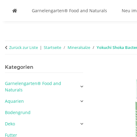
Garnelengarten® Food and Naturals
Neu im
Zurück zur Liste
Startseite
Mineralsalze
Yokuchi Shoka Bacter
Kategorien
Garnelengarten® Food and
Naturals
Aquarien
Bodengrund
Deko
Futter