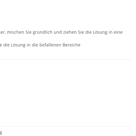
ser, mischen Sie gründlich und ziehen Sie die Lösung in eine
e die Lösung in die befallenen Bereiche
 g