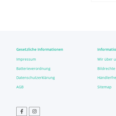
Gesetzliche Informationen
Informati
Impressum
Wir über 
Batterieverordnung
Bildrechte
Datenschutzerklärung
Händlerfre
AGB
Sitemap